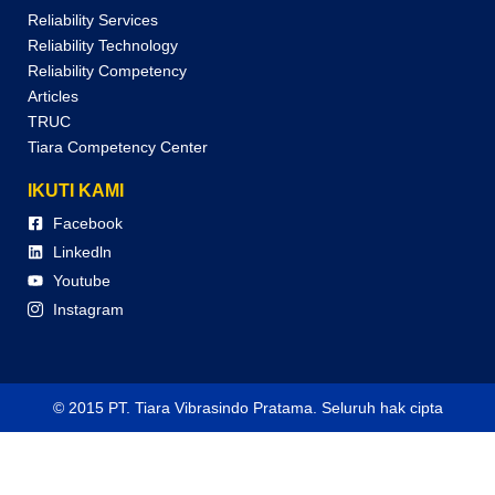
Reliability Services
Reliability Technology
Reliability Competency
Articles
TRUC
Tiara Competency Center
IKUTI KAMI
Facebook
Linkedln
Youtube
Instagram
© 2015 PT. Tiara Vibrasindo Pratama. Seluruh hak cipta