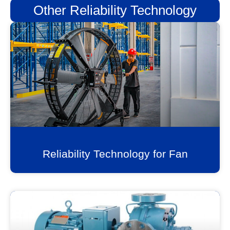
Other Reliability Technology
Reliability Technology for Fan