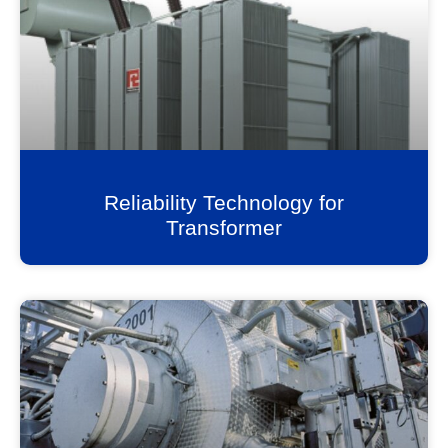
Reliability Technology for
Transformer