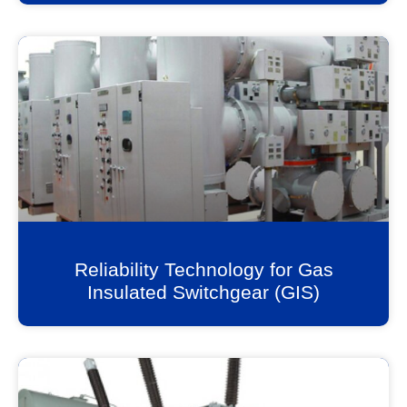
Reliability Technology for Gas
Insulated Switchgear (GIS)