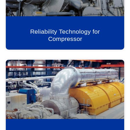
Reliability Technology for
Compressor