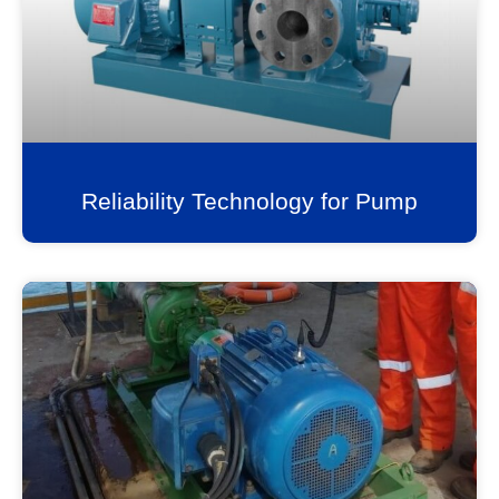
Reliability Technology for Pump