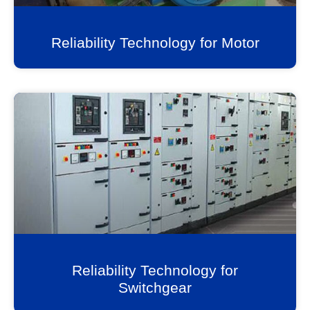
Reliability Technology for Motor
Reliability Technology for
Switchgear