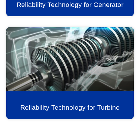
Reliability Technology for Generator
Reliability Technology for Turbine